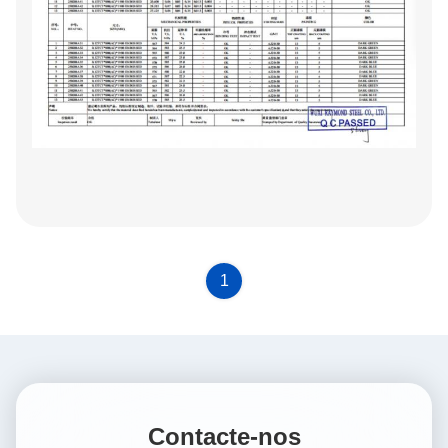
1
Contacte-nos