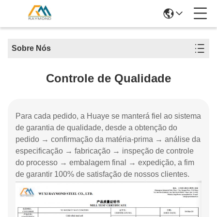
Sobre Nós
Controle de Qualidade
Para cada pedido, a Huaye se manterá fiel ao sistema
de garantia de qualidade, desde a obtenção do
pedido → confirmação da matéria-prima → análise da
especificação → fabricação → inspeção de controle
do processo → embalagem final → expedição, a fim
de garantir 100% de satisfação de nossos clientes.