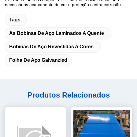
necessários acabamento de cor e proteção contra corrosão.
Tags:
As Bobinas De Aço Laminados A Quente
Bobinas De Aço Revestidas A Cores
Folha De Aço Galvanzied
Produtos Relacionados