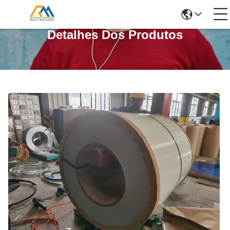
Detalhes Dos Produtos