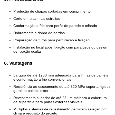
Produção de chapas cortadas em comprimento
Corte em tiras mais estreitas
Conformação a frio para perfis de parede e telhado
Dobramento e dobra de bordas
Preparação de furos para perfuração e fixação
Instalação no local após fixação com parafusos ou design
de fixação oculta
6. Vantagens
Largura de até 1250 mm adequada para linhas de painéis
e conformação a frio convencionais
Resistência ao escoamento de até 320 MPa suporta rigidez
geral de painéis externos
Revestimento superior de até 25 µm melhora a cobertura
da superfície para partes externas visíveis
Múltiplos sistemas de revestimento permitem seleção por
clima e requisito do projeto