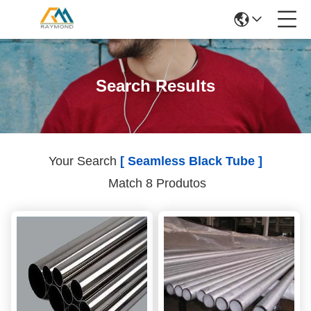
Search Results
Your Search
[ Seamless Black Tube ]
Match 8 Produtos