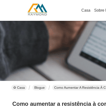
Casa
Sobre
Casa
Blogue
Como Aumentar A Resistência À C
Como aumentar a resistência à co