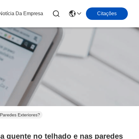
Notícia Da Empresa
Citações
Paredes Exteriores?
a quente no telhado e nas paredes