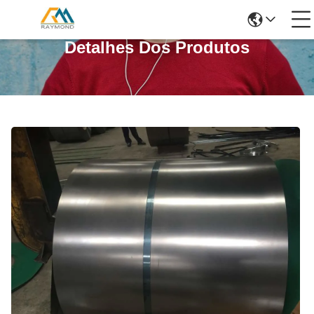
Detalhes Dos Produtos