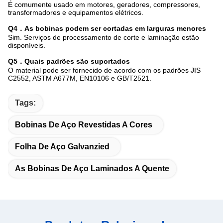
É comumente usado em motores, geradores, compressores,
transformadores e equipamentos elétricos.
Q4．As bobinas podem ser cortadas em larguras menores
Sim. Serviços de processamento de corte e laminação estão
disponíveis.
Q5．Quais padrões são suportados
O material pode ser fornecido de acordo com os padrões JIS
C2552, ASTM A677M, EN10106 e GB/T2521.
Tags:
Bobinas De Aço Revestidas A Cores
Folha De Aço Galvanzied
As Bobinas De Aço Laminados A Quente