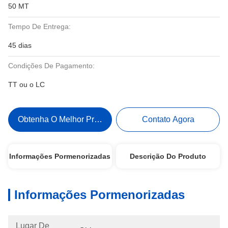
50 MT
Tempo De Entrega:
45 dias
Condições De Pagamento:
TT ou o LC
Obtenha O Melhor Preço
Contato Agora
Informações Pormenorizadas
Descrição Do Produto
Informações Pormenorizadas
Lugar De