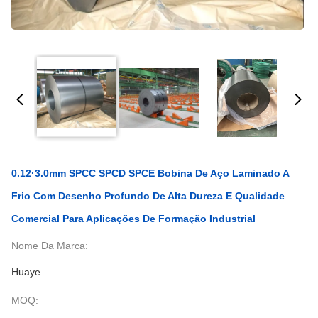
0.12·3.0mm SPCC SPCD SPCE Bobina De Aço Laminado A
Frio Com Desenho Profundo De Alta Dureza E Qualidade
Comercial Para Aplicações De Formação Industrial
Nome Da Marca:
Huaye
MOQ: