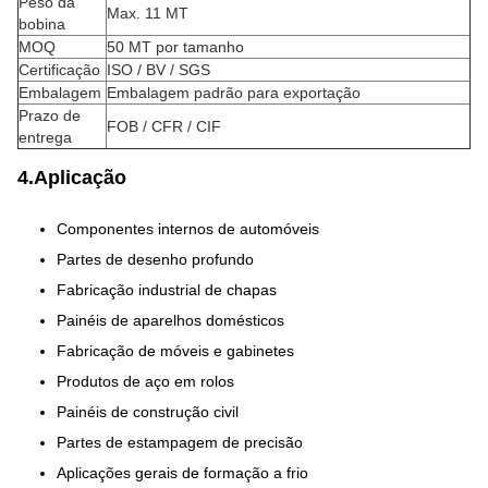
Peso da
Max. 11 MT
bobina
MOQ
50 MT por tamanho
Certificação
ISO / BV / SGS
Embalagem
Embalagem padrão para exportação
Prazo de
FOB / CFR / CIF
entrega
4.Aplicação
Componentes internos de automóveis
Partes de desenho profundo
Fabricação industrial de chapas
Painéis de aparelhos domésticos
Fabricação de móveis e gabinetes
Produtos de aço em rolos
Painéis de construção civil
Partes de estampagem de precisão
Aplicações gerais de formação a frio