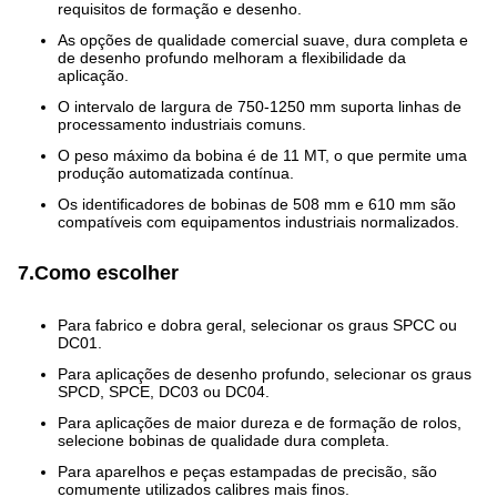
requisitos de formação e desenho.
As opções de qualidade comercial suave, dura completa e
de desenho profundo melhoram a flexibilidade da
aplicação.
O intervalo de largura de 750-1250 mm suporta linhas de
processamento industriais comuns.
O peso máximo da bobina é de 11 MT, o que permite uma
produção automatizada contínua.
Os identificadores de bobinas de 508 mm e 610 mm são
compatíveis com equipamentos industriais normalizados.
7.Como escolher
Para fabrico e dobra geral, selecionar os graus SPCC ou
DC01.
Para aplicações de desenho profundo, selecionar os graus
SPCD, SPCE, DC03 ou DC04.
Para aplicações de maior dureza e de formação de rolos,
selecione bobinas de qualidade dura completa.
Para aparelhos e peças estampadas de precisão, são
comumente utilizados calibres mais finos.