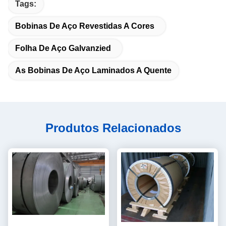
Tags:
Bobinas De Aço Revestidas A Cores
Folha De Aço Galvanzied
As Bobinas De Aço Laminados A Quente
Produtos Relacionados