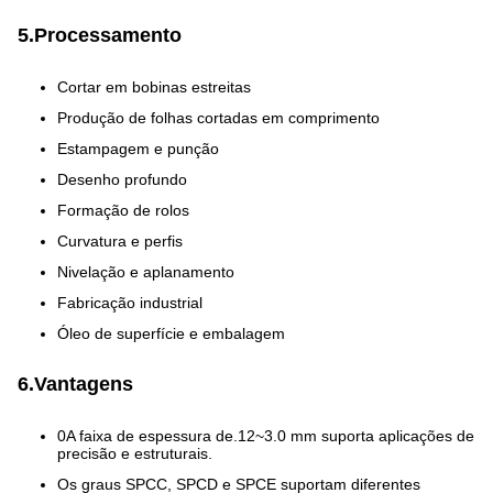
5.Processamento
Cortar em bobinas estreitas
Produção de folhas cortadas em comprimento
Estampagem e punção
Desenho profundo
Formação de rolos
Curvatura e perfis
Nivelação e aplanamento
Fabricação industrial
Óleo de superfície e embalagem
6.Vantagens
0A faixa de espessura de.12~3.0 mm suporta aplicações de
precisão e estruturais.
Os graus SPCC, SPCD e SPCE suportam diferentes