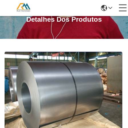
Detalhes Dos Produtos