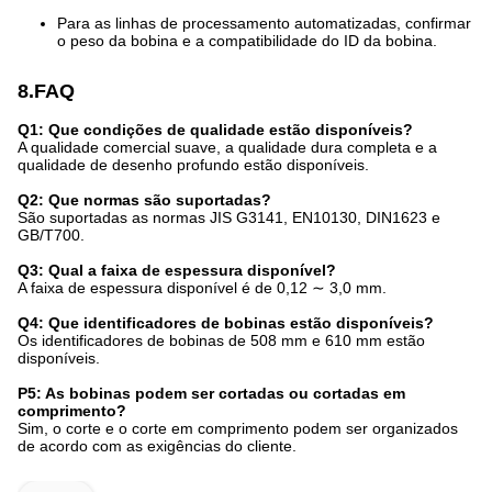
Para as linhas de processamento automatizadas, confirmar
o peso da bobina e a compatibilidade do ID da bobina.
8.FAQ
Q1: Que condições de qualidade estão disponíveis?
A qualidade comercial suave, a qualidade dura completa e a
qualidade de desenho profundo estão disponíveis.
Q2: Que normas são suportadas?
São suportadas as normas JIS G3141, EN10130, DIN1623 e
GB/T700.
Q3: Qual a faixa de espessura disponível?
A faixa de espessura disponível é de 0,12 ∼ 3,0 mm.
Q4: Que identificadores de bobinas estão disponíveis?
Os identificadores de bobinas de 508 mm e 610 mm estão
disponíveis.
P5: As bobinas podem ser cortadas ou cortadas em
comprimento?
Sim, o corte e o corte em comprimento podem ser organizados
de acordo com as exigências do cliente.