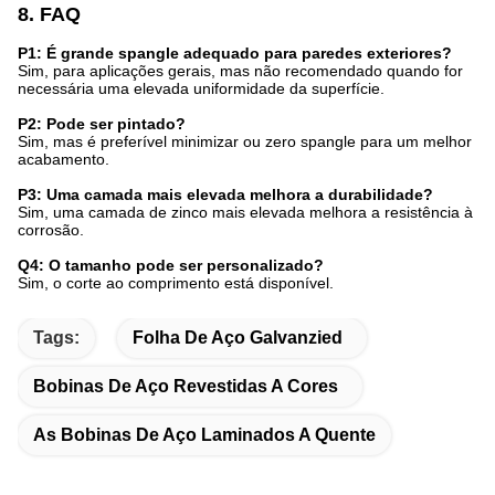
8. FAQ
P1: É grande spangle adequado para paredes exteriores?
Sim, para aplicações gerais, mas não recomendado quando for
necessária uma elevada uniformidade da superfície.
P2: Pode ser pintado?
Sim, mas é preferível minimizar ou zero spangle para um melhor
acabamento.
P3: Uma camada mais elevada melhora a durabilidade?
Sim, uma camada de zinco mais elevada melhora a resistência à
corrosão.
Q4: O tamanho pode ser personalizado?
Sim, o corte ao comprimento está disponível.
Tags:
Folha De Aço Galvanzied
Bobinas De Aço Revestidas A Cores
As Bobinas De Aço Laminados A Quente