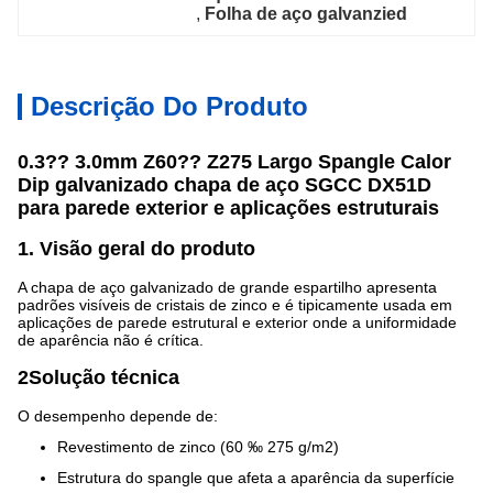
, 
Folha de aço galvanzied
Descrição Do Produto
0.3?? 3.0mm Z60?? Z275 Largo Spangle Calor
Dip galvanizado chapa de aço SGCC DX51D
para parede exterior e aplicações estruturais
1. Visão geral do produto
A chapa de aço galvanizado de grande espartilho apresenta
padrões visíveis de cristais de zinco e é tipicamente usada em
aplicações de parede estrutural e exterior onde a uniformidade
de aparência não é crítica.
2Solução técnica
O desempenho depende de:
Revestimento de zinco (60 ‰ 275 g/m2)
Estrutura do spangle que afeta a aparência da superfície