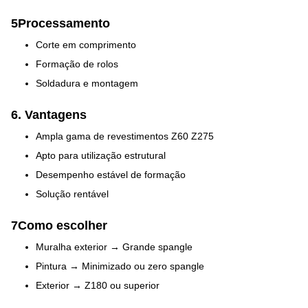
5Processamento
Corte em comprimento
Formação de rolos
Soldadura e montagem
6. Vantagens
Ampla gama de revestimentos Z60 Z275
Apto para utilização estrutural
Desempenho estável de formação
Solução rentável
7Como escolher
Muralha exterior → Grande spangle
Pintura → Minimizado ou zero spangle
Exterior → Z180 ou superior