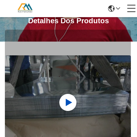
Detalhes Dos Produtos