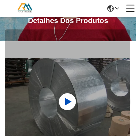
Detalhes Dos Produtos