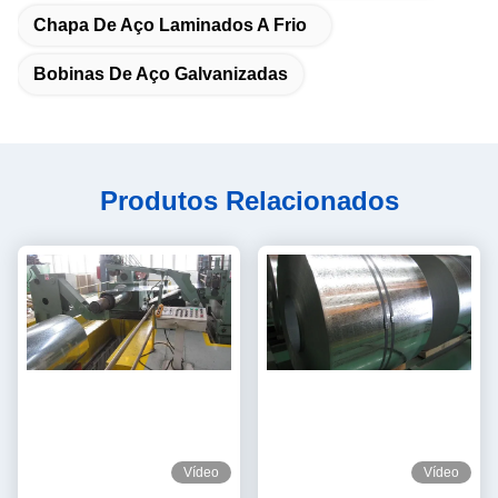
Chapa De Aço Laminados A Frio
Bobinas De Aço Galvanizadas
Produtos Relacionados
Vídeo
Vídeo