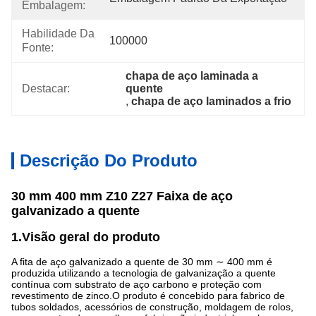
Embalagem:
Habilidade Da
100000
Fonte:
chapa de aço laminada a 
Destacar:
quente
, 
chapa de aço laminados a frio
Descrição Do Produto
30 mm 400 mm Z10 Z27 Faixa de aço
galvanizado a quente
1.Visão geral do produto
A fita de aço galvanizado a quente de 30 mm ∼ 400 mm é
produzida utilizando a tecnologia de galvanização a quente
contínua com substrato de aço carbono e proteção com
revestimento de zinco.O produto é concebido para fabrico de
tubos soldados, acessórios de construção, moldagem de rolos,