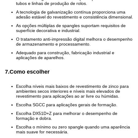
tubos e linhas de produção de rolos.
A tecnologia de galvanização contínua proporciona uma
adesão estável do revestimento e consistência dimensional.
As opções múltiplas de spangles suportam requisitos de
superfície decorativa e industrial.
O tratamento anti-impressão digital melhora o desempenho
de armazenamento e processamento.
Adequado para construção, fabricação industrial e
aplicações de aparelhos.
7.Como escolher
Escolha níveis mais baixos de revestimento de zinco para
ambientes secos interiores e níveis mais elevados de
revestimento para aplicações ao ar livre ou húmidas.
Escolha SGCC para aplicações gerais de formação.
Escolha DX51D+Z para melhorar o desempenho de
formação e dobra.
Escolha o mínimo ou zero spangle quando uma aparência
mais suave for necessária.