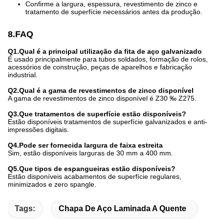
Confirme a largura, espessura, revestimento de zinco e
tratamento de superfície necessários antes da produção.
8.FAQ
Q1.Qual é a principal utilização da fita de aço galvanizado
É usado principalmente para tubos soldados, formação de rolos,
acessórios de construção, peças de aparelhos e fabricação
industrial.
Q2.Qual é a gama de revestimentos de zinco disponível
A gama de revestimentos de zinco disponível é Z30 ‰ Z275.
Q3.Que tratamentos de superfície estão disponíveis?
Estão disponíveis tratamentos de superfície galvanizados e anti-
impressões digitais.
Q4.Pode ser fornecida largura de faixa estreita
Sim, estão disponíveis larguras de 30 mm a 400 mm.
Q5.Que tipos de espangueiras estão disponíveis?
Estão disponíveis acabamentos de superfície regulares,
minimizados e zero spangle.
Tags:
Chapa De Aço Laminada A Quente