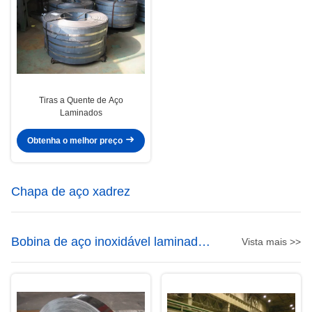
Tiras a Quente de Aço
Laminados
Obtenha o melhor preço
Chapa de aço xadrez
Bobina de aço inoxidável laminados
Vista mais >>
a frio