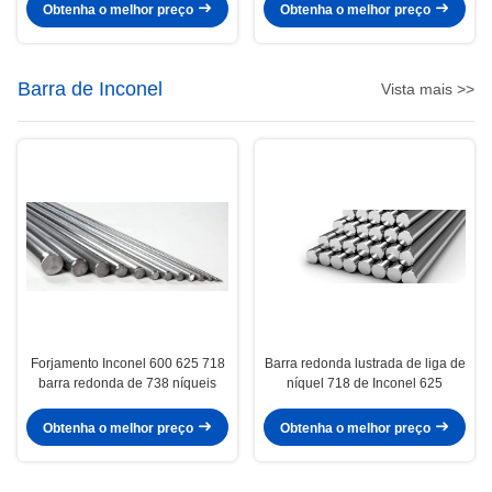
Obtenha o melhor preço
Obtenha o melhor preço
Barra de Inconel
Vista mais >>
Forjamento Inconel 600 625 718
Barra redonda lustrada de liga de
barra redonda de 738 níqueis
níquel 718 de Inconel 625
Obtenha o melhor preço
Obtenha o melhor preço